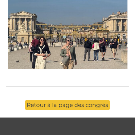
Retour à la page des congrès